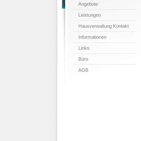
Angebote
Leistungen
Hausverwaltung Kontakt
Informationen
Links
Büro
AGB