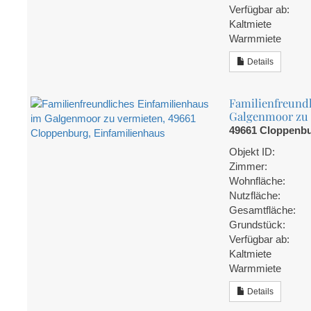
Verfügbar ab:
Kaltmiete
Warmmiete
Details
Familienfreundl
Galgenmoor zu 
49661 Cloppenbu
Objekt ID:
Zimmer:
Wohnfläche:
Nutzfläche:
Gesamtfläche:
Grundstück:
Verfügbar ab:
Kaltmiete
Warmmiete
Details