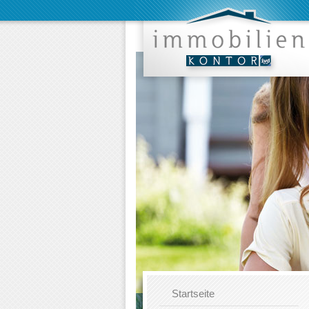
Startseite