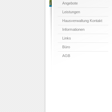
Angebote
Leistungen
Hausverwaltung Kontakt
Informationen
Links
Büro
AGB