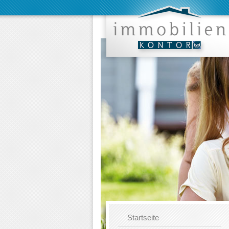
Startseite