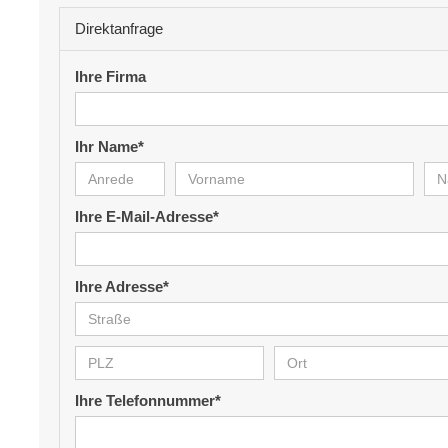
Direktanfrage
Ihre Firma
Ihr Name*
Ihre E-Mail-Adresse*
Ihre Adresse*
Ihre Telefonnummer*