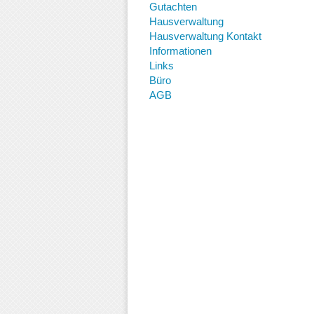
Gutachten
Hausverwaltung
Hausverwaltung Kontakt
Informationen
Links
Büro
AGB