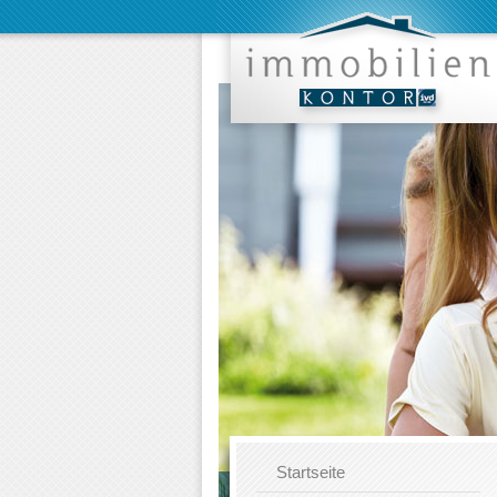
Startseite