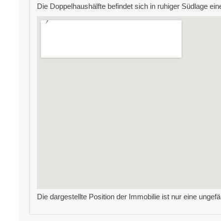
Die Doppelhaushälfte befindet sich in ruhiger Südlage ei
Die dargestellte Position der Immobilie ist nur eine ungef