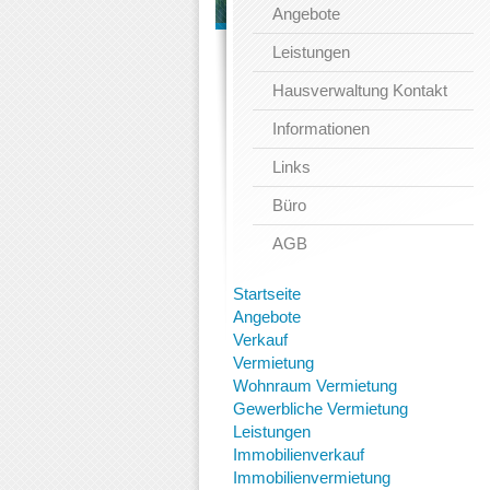
Angebote
Leistungen
Hausverwaltung Kontakt
Informationen
Links
Büro
AGB
Startseite
Angebote
Verkauf
Vermietung
Wohnraum Vermietung
Gewerbliche Vermietung
Leistungen
Immobilienverkauf
Immobilienvermietung